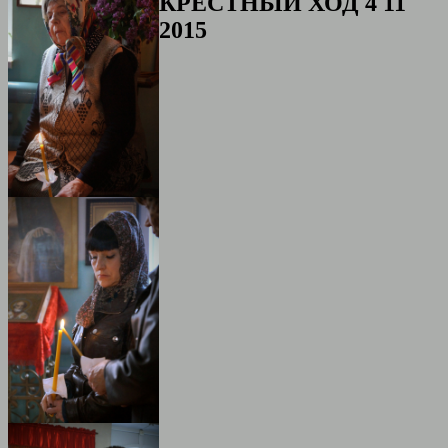
КРЕСТНЫЙ ХОД 4 11
2015