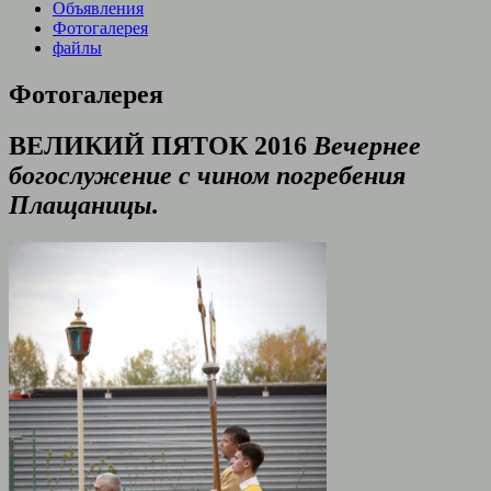
Объявления
Фотогалерея
файлы
Фотогалерея
ВЕЛИКИЙ ПЯТОК 2016
Вечернее
богослужение с чином погребения
Плащаницы.