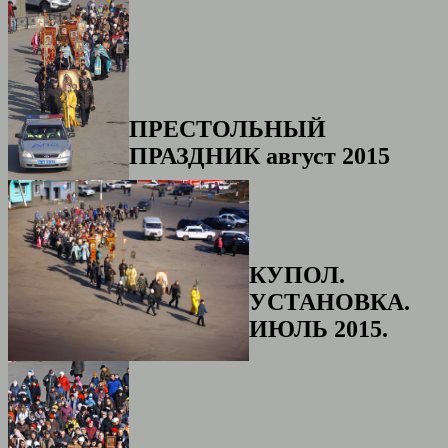
ПРЕСТОЛЬНЫЙ
ПРАЗДНИК август 2015
КУПОЛ.
УСТАНОВКА.
ИЮЛЬ 2015.