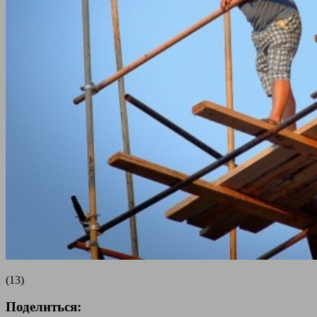
(13)
Поделиться: