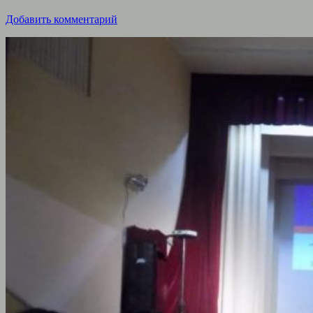
Добавить комментарий