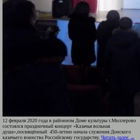
12 февраля 2020 года в районном Доме культуры г.Миллерово
состоялся праздничный концерт «Казачья вольная
душа»,посвящённый 450-летию начала служения Донского
казачьего воинства Российскому государству.
Читать далее
→