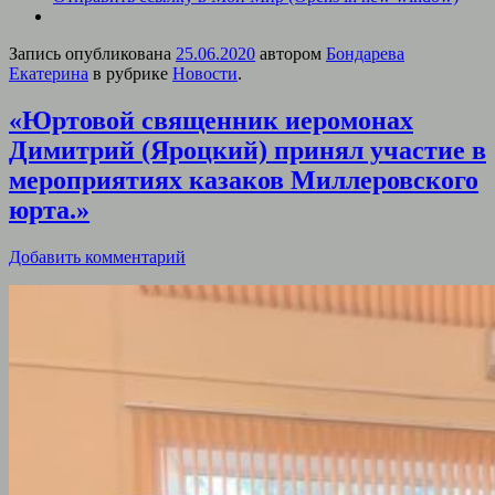
Запись опубликована
25.06.2020
автором
Бондарева
Екатерина
в рубрике
Новости
.
«Юртовой священник иеромонах
Димитрий (Яроцкий) принял участие в
мероприятиях казаков Миллеровского
юрта.»
Добавить комментарий