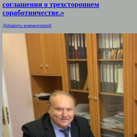
соглашения о трехстороннем
соработничестве.»
Добавить комментарий