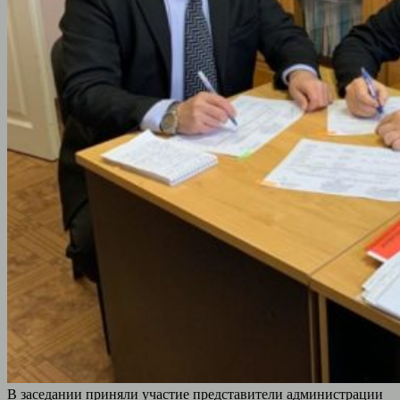
В заседании приняли участие представители администрации