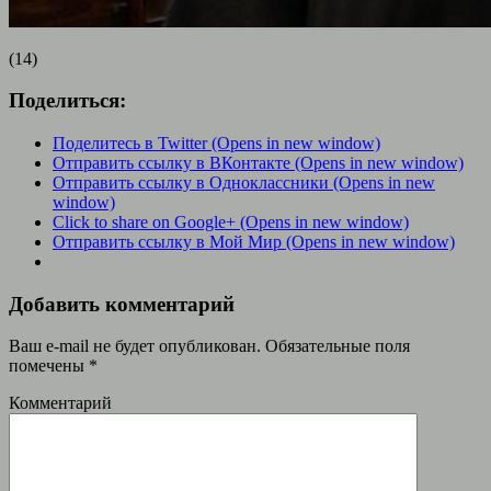
(14)
Поделиться:
Поделитесь в Twitter (Opens in new window)
Отправить ссылку в ВКонтакте (Opens in new window)
Отправить ссылку в Одноклассники (Opens in new
window)
Click to share on Google+ (Opens in new window)
Отправить ссылку в Мой Мир (Opens in new window)
Добавить комментарий
Ваш e-mail не будет опубликован.
Обязательные поля
помечены
*
Комментарий