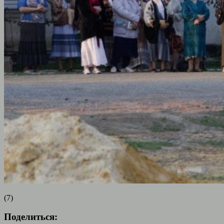
(7)
Поделиться: