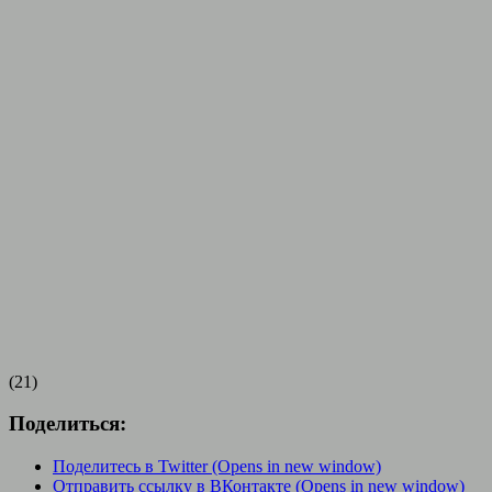
(21)
Поделиться:
Поделитесь в Twitter (Opens in new window)
Отправить ссылку в ВКонтакте (Opens in new window)